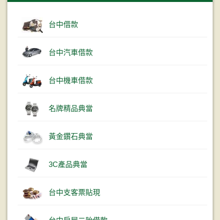
台中借款
台中汽車借款
台中機車借款
名牌精品典當
黃金鑽石典當
3C產品典當
台中支客票貼現