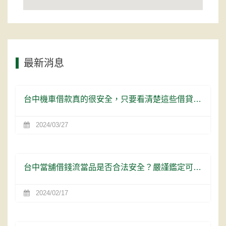
最新消息
台中機車借款真的很安全，只要看清楚這些借貸陷阱即可
2024/03/27
台中當舖借錢流當品是否合法安全？嚴謹鑑定可放心尋寶
2024/02/17