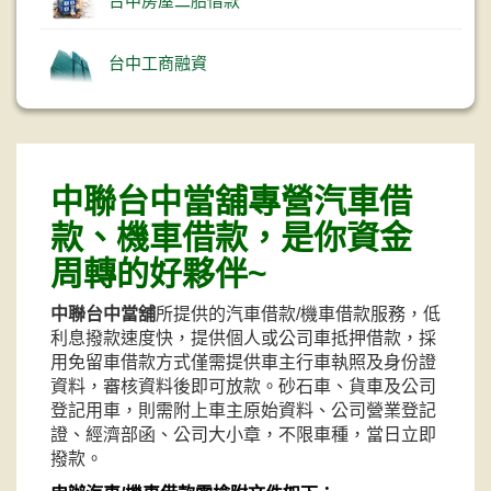
台中房屋二胎借款
台中工商融資
中聯台中當舖專營汽車借
款、機車借款，是你資金
周轉的好夥伴~
中聯台中當舖
所提供的汽車借款/機車借款服務，低
利息撥款速度快，提供個人或公司車抵押借款，採
用免留車借款方式僅需提供車主行車執照及身份證
資料，審核資料後即可放款。砂石車、貨車及公司
登記用車，則需附上車主原始資料、公司營業登記
證、經濟部函、公司大小章，不限車種，當日立即
撥款。