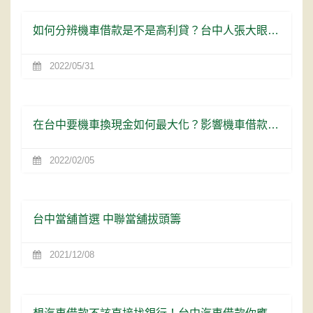
如何分辨機車借款是不是高利貸？台中人張大眼睛看清楚
2022/05/31
在台中要機車換現金如何最大化？影響機車借款額度全公開
2022/02/05
台中當舖首選 中聯當舖拔頭籌
2021/12/08