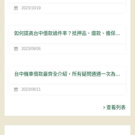
2023/10/19
如何提高台中借款過件率？抵押品、還款、擔保都有影響
2023/09/06
台中機車借款最齊全介紹，所有疑問通通一次為您解答！
2023/08/11
查看列表