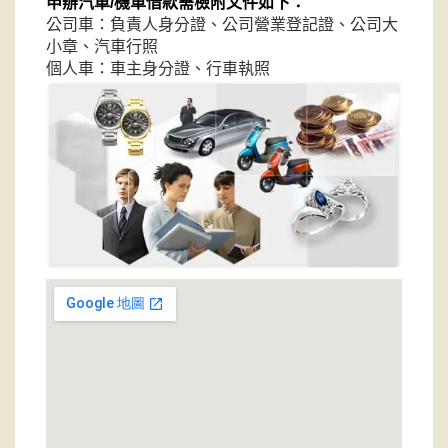
申辦汽車/機車借款需檢附文件如下：
公司車：負責人身分證、公司營業登記證、公司大
小章、汽車行照
個人車：車主身分證、行車執照