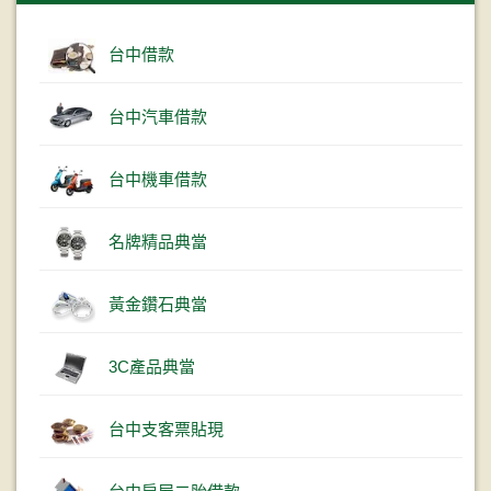
台中借款
台中汽車借款
台中機車借款
名牌精品典當
黃金鑽石典當
3C產品典當
台中支客票貼現