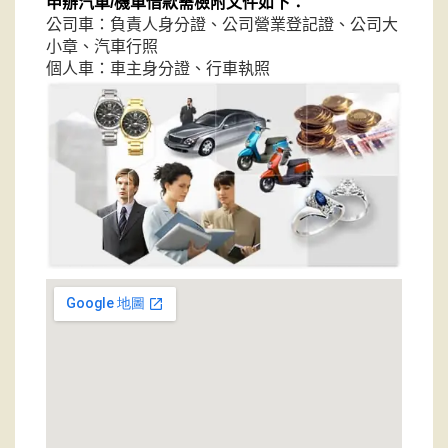
申辦汽車/機車借款需檢附文件如下：
公司車：負責人身分證、公司營業登記證、公司大
小章、汽車行照
個人車：車主身分證、行車執照