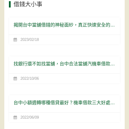
借錢大小事
揭開台中當舖借錢的神秘面紗，真正快速安全的放款單位
2023/02/18
找銀行還不如找當舖，台中合法當舖汽機車借款完整指南
2022/10/06
台中小額週轉哪種借貸最好？機車借款三大好處輕鬆運用
2022/06/09