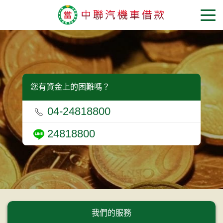
您有資金上的困難嗎？
04-24818800
24818800
我們的服務