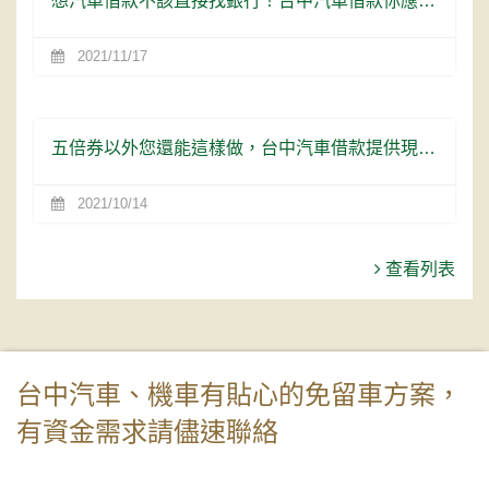
想汽車借款不該直接找銀行！台中汽車借款你應該這樣做
2021/11/17
五倍券以外您還能這樣做，台中汽車借款提供現金救急
2021/10/14
查看列表
台中汽車、機車有貼心的免留車方案，
有資金需求請儘速聯絡