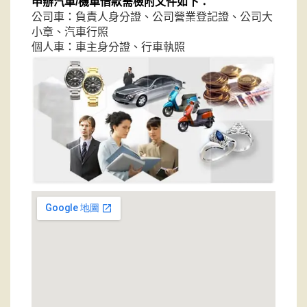
申辦汽車/機車借款需檢附文件如下：
公司車：負責人身分證、公司營業登記證、公司大
小章、汽車行照
個人車：車主身分證、行車執照