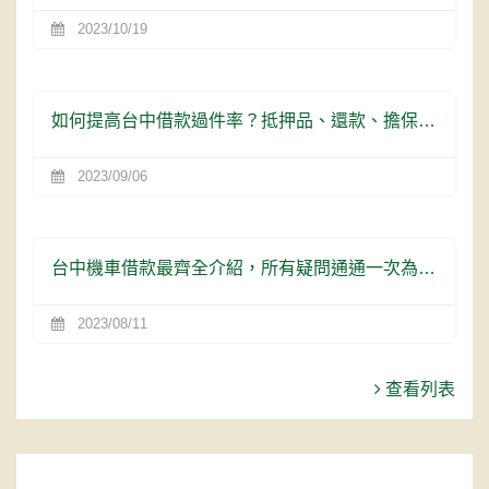
2023/10/19
如何提高台中借款過件率？抵押品、還款、擔保都有影響
2023/09/06
台中機車借款最齊全介紹，所有疑問通通一次為您解答！
2023/08/11
查看列表