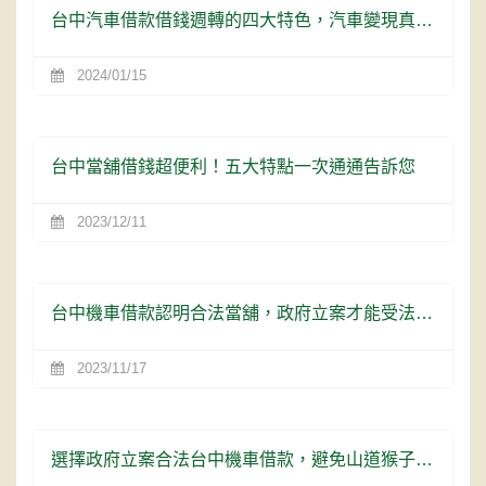
台中汽車借款借錢週轉的四大特色，汽車變現真的超容易
2024/01/15
台中當舖借錢超便利！五大特點一次通通告訴您
2023/12/11
台中機車借款認明合法當舖，政府立案才能受法規保護
2023/11/17
選擇政府立案合法台中機車借款，避免山道猴子悲劇上演