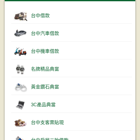
台中借款
台中汽車借款
台中機車借款
名牌精品典當
黃金鑽石典當
3C產品典當
台中支客票貼現