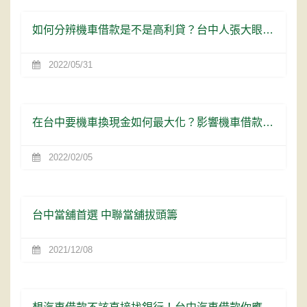
如何分辨機車借款是不是高利貸？台中人張大眼睛看清楚
2022/05/31
在台中要機車換現金如何最大化？影響機車借款額度全公開
2022/02/05
台中當舖首選 中聯當舖拔頭籌
2021/12/08