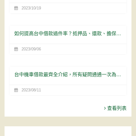
2023/10/19
如何提高台中借款過件率？抵押品、還款、擔保都有影響
2023/09/06
台中機車借款最齊全介紹，所有疑問通通一次為您解答！
2023/08/11
查看列表