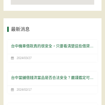
最新消息
台中機車借款真的很安全，只要看清楚這些借貸陷阱即可
2024/03/27
台中當舖借錢流當品是否合法安全？嚴謹鑑定可放心尋寶
2024/02/17